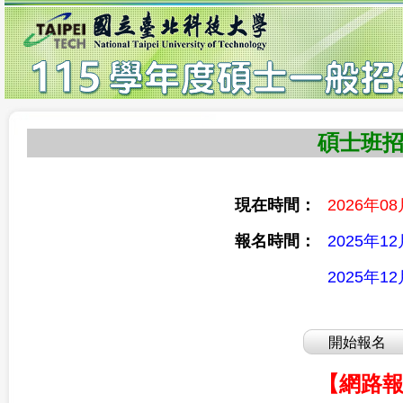
碩士班
現在時間：
2026年08月
報名時間：
2025年1
2025年1
【網路