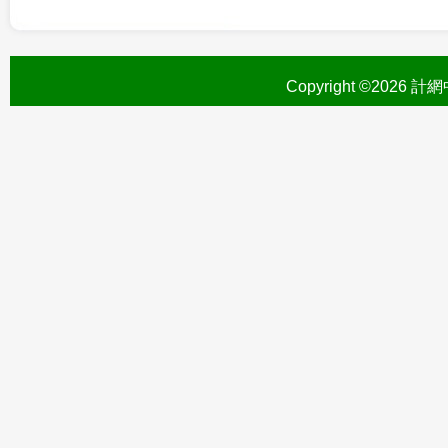
Copyright ©2026 計網中